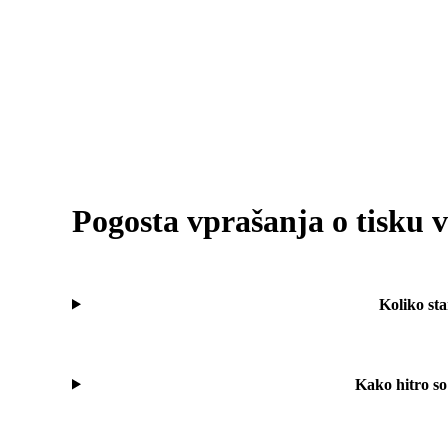
Pogosta vprašanja o tisku v
Koliko sta
Kako hitro so