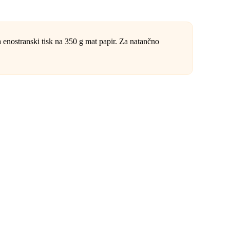
stranski tisk na 350 g mat papir. Za natančno