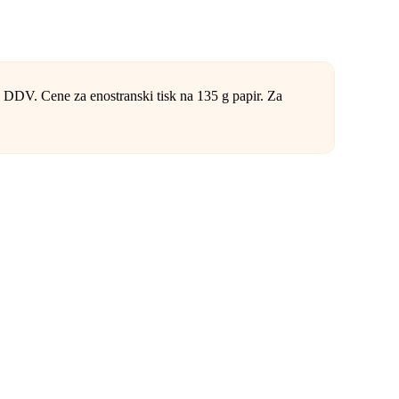
. Cene za enostranski tisk na 135 g papir. Za